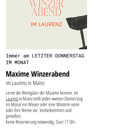
Immer am LETZTER DONNERSTAG
IM MONAT
Maxime Winzerabend
im Laurenz in Mainz
Lerne die Weingüter der Maxime kennen. Im
Laurenz
in Mainz stellt jeden zweiten Donnerstag
im Monat ein Winzer oder eine Winzerin seine
oder ihre Weine vor. Vorbeikommen und
genießen.
Keine Reservierung notwendig. Start 17 Uhr.