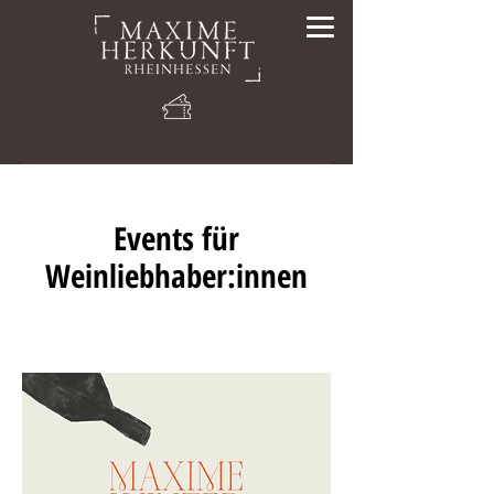
Events für
Weinliebhaber:innen