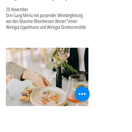
20.November
Drei Gang Menü mit passender Weinbegleitung
von den Maxime Rheinhessen Winzer*innen
Weingut Eppelmann und Weingut Dreihornmühle