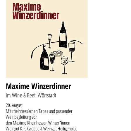
Maxime Winzerdinner
im Wine & Beef, Wörrstadt
20. August
Mit rheinhessischen Tapas und passender
Weinbegleitung von
den Maxime Rheinhessen Winzer*innen
Weingut K.F. Groebe & Weingut Heiligenblut