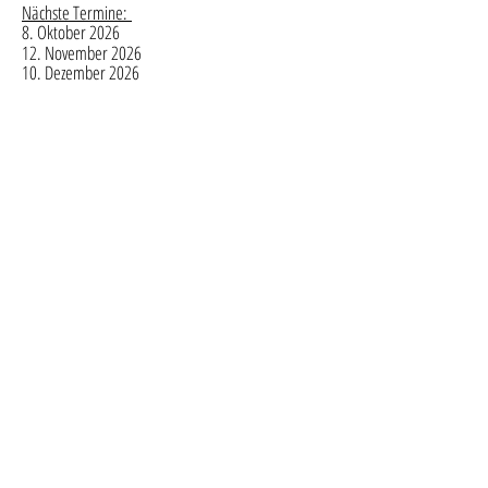
Nächste Termine:
8. Oktober 2026
12. November 2026
10. Dezember 2026