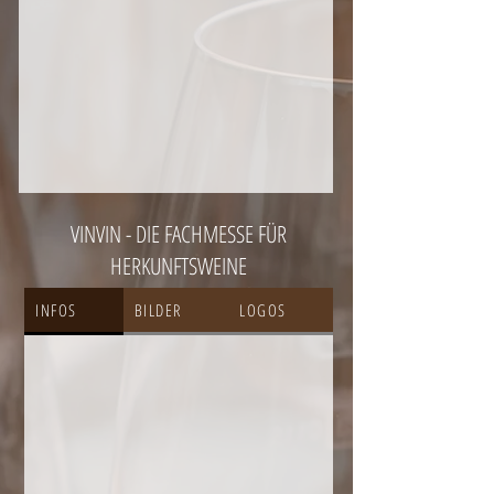
VINVIN - DIE FACHMESSE FÜR
HERKUNFTSWEINE
INFOS
BILDER
LOGOS