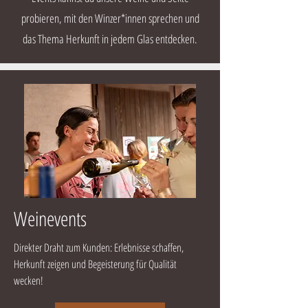
probieren, mit den Winzer*innen sprechen und
das Thema Herkunft in jedem Glas entdecken.
Weinevents
Direkter Draht zum Kunden: Erlebnisse schaffen,
Herkunft zeigen und Begeisterung für Qualität
wecken!