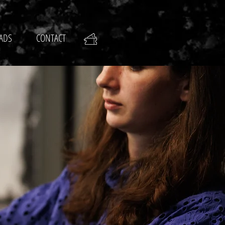
ADS
CONTACT