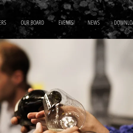
ERS
OUR BOARD
EVENTS
NEWS
DOWNLO