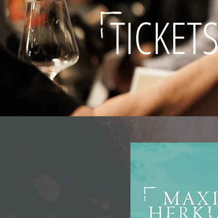
TICKET