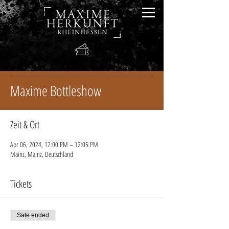
Maxime Bottleshow
Zeit & Ort
Apr 06, 2024, 12:00 PM – 12:05 PM
Mainz, Mainz, Deutschland
Tickets
Sale ended