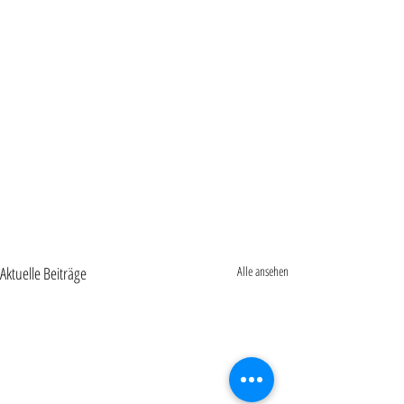
Aktuelle Beiträge
Alle ansehen