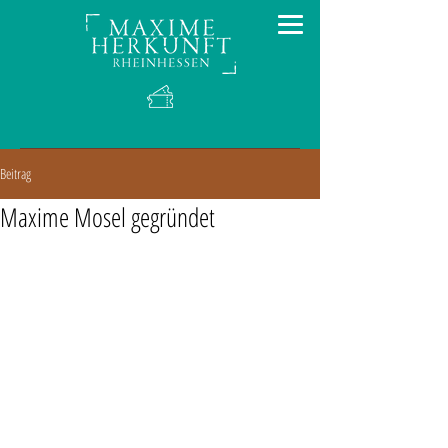
Beitrag
Maxime Mosel gegründet